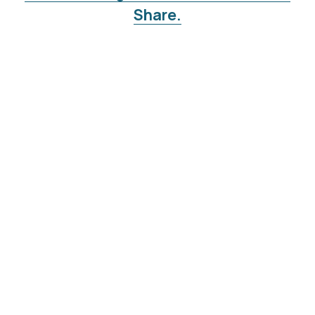
Share.