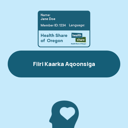
Fiiri Kaarka Aqoonsiga