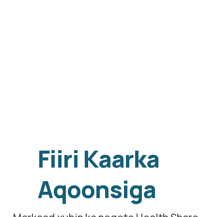
Fiiri Kaarka 
Aqoonsiga