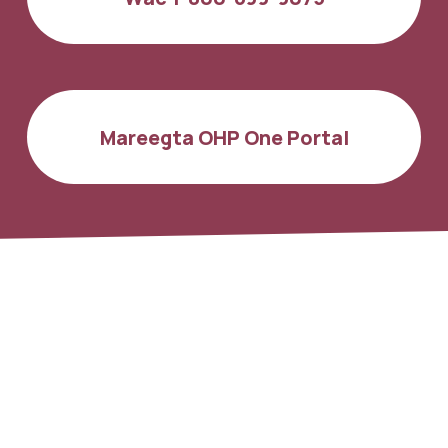
Mareegta OHP One Portal