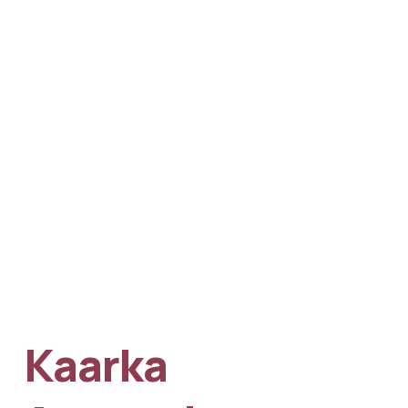
Kaarka 