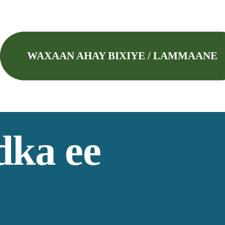
WAXAAN AHAY BIXIYE / LAMMAANE
ka ee 