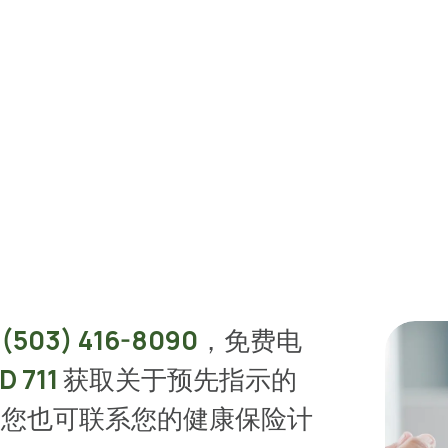
 
(503) 416-8090
，免费电
D 711
 获取关于预先指示的
。您也可联系您的健康保险计