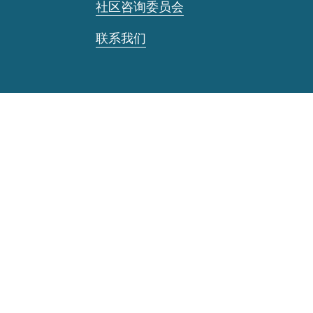
社区咨询委员会
联系我们