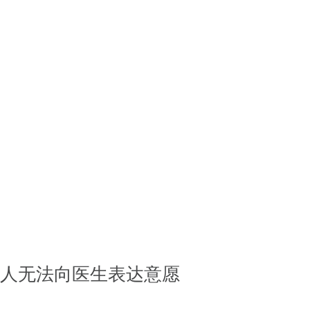
事人无法向医生表达意愿