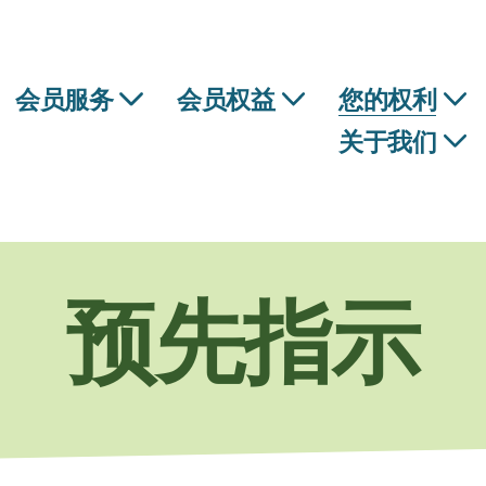
会员服务
会员权益
您的权利
关于我们
预先指示