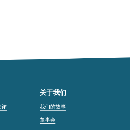
关于我们
欺诈
我们的故事
董事会