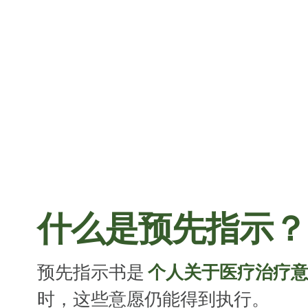
什么是预先指示？
预先指示书是 
个人关于医疗治疗
时，这些意愿仍能得到执行。  