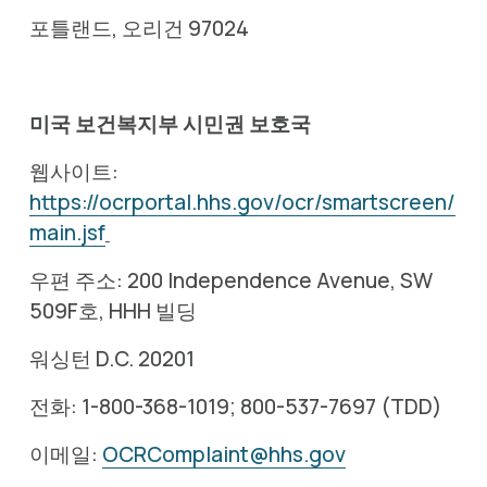
포틀랜드, 오리건 97024
미국 보건복지부 시민권 보호국
웹사이트: 
https://ocrportal.hhs.gov/ocr/smartscreen/
main.jsf
우편 주소: 200 Independence Avenue, SW 
509F호, HHH 빌딩
워싱턴 D.C. 20201
전화: 1-800-368-1019; 800-537-7697 (TDD)
이메일: 
OCRComplaint@hhs.gov