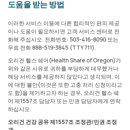
도움을 받는 방법
이러한 서비스 이용에 다른 합리적인 편의 제공
이나 도움이 필요하시면 고객 서비스 센터로 전
화해 주십시오. 전화번호: 503-416-8090 또는 
무료 전화 888-519-3845 (TTY 711).
오리건 헬스 쉐어(Health Share of Oregon)가 
위와 같은 사유로 귀하를 부당하게 대우했거나 
해당 서비스를 제공하지 않았다고 생각되며, 이
에 대한 불만(이것은 또한 고충 처리 신청이라고
도 함)을 제기하고자 하는 경우, 오리건 헬스 쉐
어 제1557조 담당자 또는 민권 담당자에게 연락
하십시오.
오리건 건강 공유 제1557조 조정관/민권 조정
관 