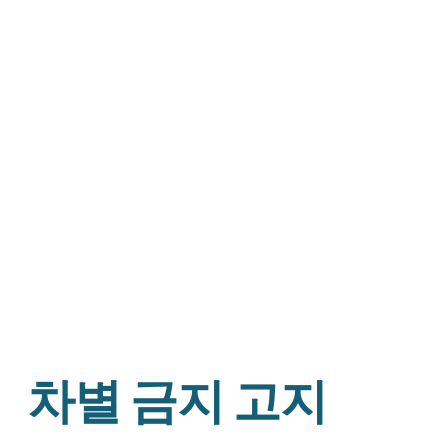
차별 금지 고지