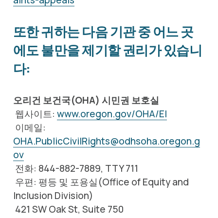
또한 귀하는 다음 기관 중 어느 곳
에도 불만을 제기할 권리가 있습니
다:
오리건 보건국(OHA) 시민권 보호실
 웹사이트: 
www.oregon.gov/OHA/EI
 이메일: 
OHA.PublicCivilRights@odhsoha.oregon.g
ov
 전화: 844-882-7889, TTY 711     
 우편: 평등 및 포용실(Office of Equity and 
Inclusion Division)     
 421 SW Oak St, Suite 750