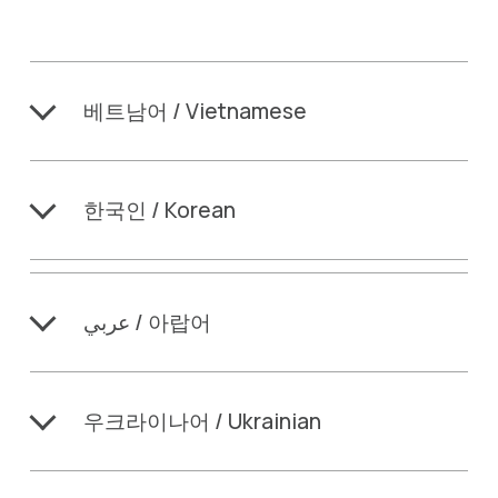
베트남어 / Vietnamese
한국인 / Korean
عربي / 아랍어
우크라이나어 / Ukrainian