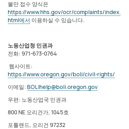
불만 접수 양식은 
https://www.hhs.gov/ocr/complaints/index.
html에서
 이용하실 수 있습니다.
노동산업청 민권과
전화: 971-673-0764
 웹사이트: 
https://www.oregon.gov/boli/civil-rights/
이메일: 
BOLIhelp@boli.oregon.gov
우편: 노동산업국 민권과
800 NE 오리건가, 1045호
포틀랜드, 오리건 97232