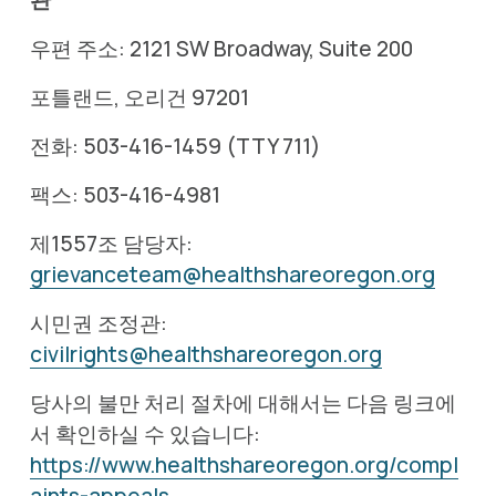
우편 주소: 2121 SW Broadway, Suite 200
포틀랜드, 오리건 97201
전화: 503-416-1459 (TTY 711) 
팩스: 503-416-4981
제1557조 담당자: 
grievanceteam@healthshareoregon.org
시민권 조정관: 
civilrights@healthshareoregon.org
당사의 불만 처리 절차에 대해서는 다음 링크에
서 확인하실 수 있습니다: 
https://www.healthshareoregon.org/compl
aints-appeals