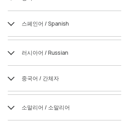
스페인어 / Spanish
러시아어 / Russian
중국어 / 간체자
소말리어 / 소말리어