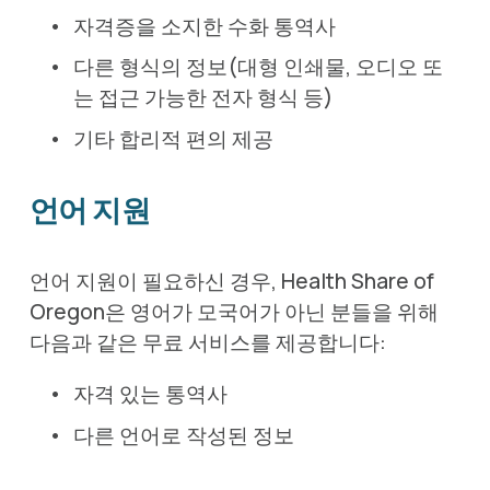
자격증을 소지한 수화 통역사
다른 형식의 정보(대형 인쇄물, 오디오 또
는 접근 가능한 전자 형식 등)
기타 합리적 편의 제공
언어 지원
언어 지원이 필요하신 경우, Health Share of 
Oregon은 영어가 모국어가 아닌 분들을 위해 
다음과 같은 무료 서비스를 제공합니다:
자격 있는 통역사
다른 언어로 작성된 정보