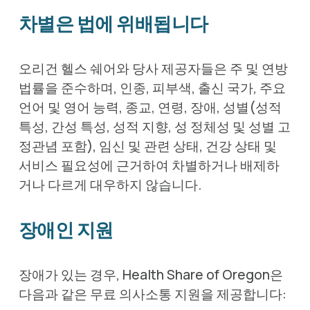
차별은 법에 위배됩니다
오리건 헬스 쉐어와 당사 제공자들은 주 및 연방 
법률을 준수하며, 인종, 피부색, 출신 국가, 주요 
언어 및 영어 능력, 종교, 연령, 장애, 성별(성적 
특성, 간성 특성, 성적 지향, 성 정체성 및 성별 고
정관념 포함), 임신 및 관련 상태, 건강 상태 및 
서비스 필요성에 근거하여 차별하거나 배제하
거나 다르게 대우하지 않습니다.
장애인 지원
장애가 있는 경우, Health Share of Oregon은 
다음과 같은 무료 의사소통 지원을 제공합니다: