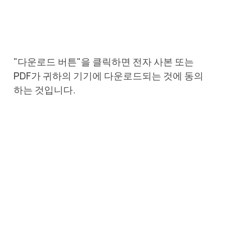
"다운로드 버튼"을 클릭하면 전자 사본 또는 
PDF가 귀하의 기기에 다운로드되는 것에 동의
하는 것입니다.