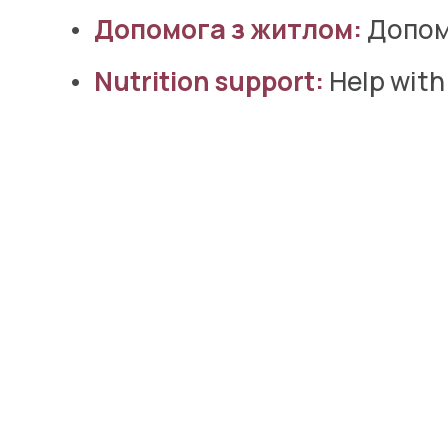
Допомога з житлом:
 Допом
Nutrition support:
 Help with