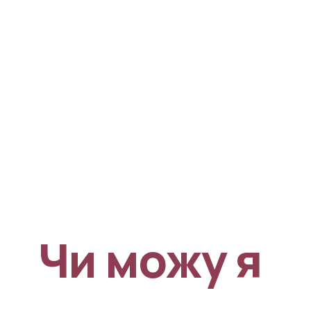
Чи можу я 