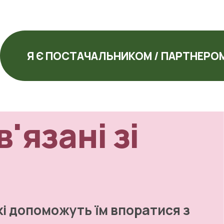
Я Є ПОСТАЧАЛЬНИКОМ / ПАРТНЕРО
язані зі 
і допоможуть їм впоратися з 