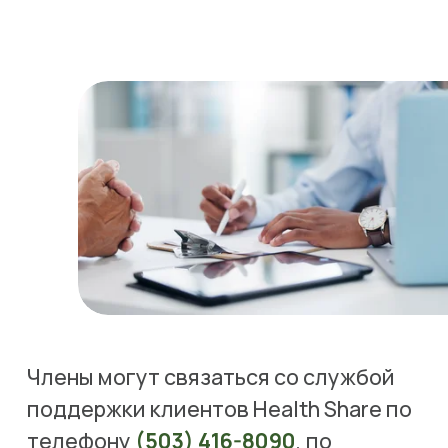
Члены могут связаться со службой 
поддержки клиентов Health Share по 
телефону 
(503) 416-8090
, по 