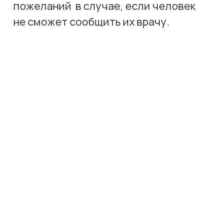
пожеланий  в случае, если человек 
не сможет сообщить их врачу.  