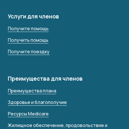
Услуги для членов
Получите помощь
Получить помощь
Получите поездку
Преимущества для членов
Преимущества плана
Здоровье и благополучие
Ресурсы Medicare
Жилищное обеспечение, продовольствие и