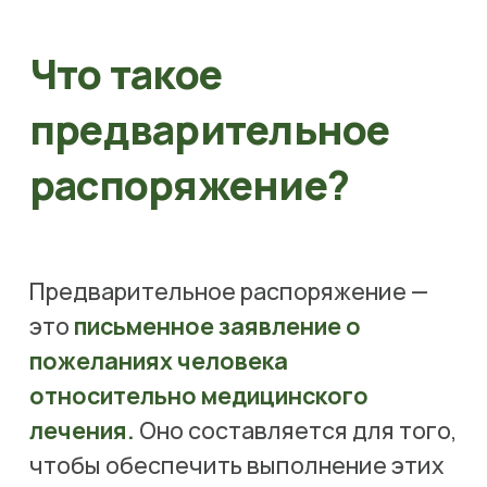
Что такое 
предварительное 
распоряжение?
Предварительное распоряжение — 
это 
письменное заявление о 
пожеланиях человека  
относительно медицинского 
лечения.
 Оно составляется для того, 
чтобы обеспечить выполнение этих 