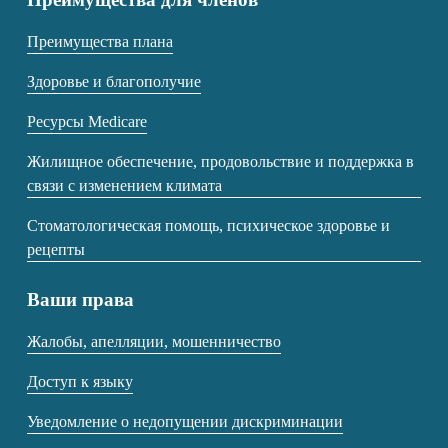
Преимущества плана
Здоровье и благополучие
Ресурсы Medicare
Жилищное обеспечение, продовольствие и поддержка в
связи с изменением климата
Стоматологическая помощь, психическое здоровье и
рецепты
Ваши права
Жалобы, апелляции, мошенничество
Доступ к языку
Уведомление о недопущении дискриминации