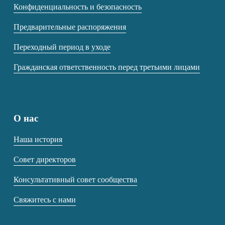
Конфиденциальность и безопасность
Предварительные распоряжения
Переходный период в уходе
Гражданская ответственность перед третьими лицами
О нас
Наша история
Совет директоров
Консультативный совет сообщества
Свяжитесь с нами