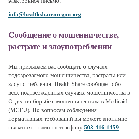
электронное письмо.
info@healthshareoregon.org
Сообщение о мошенничестве, 
растрате и злоупотреблении
Мы призываем вас сообщать о случаях 
подозреваемого мошенничества, растраты или 
злоупотребления. Health Share сообщает обо 
всех подтвержденных случаях мошенничества в 
Отдел по борьбе с мошенничеством в Medicaid 
(MCFU). По вопросам соблюдения 
нормативных требований вы можете анонимно 
связаться с нами по телефону 
503-416-1459
.  