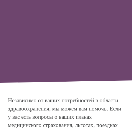
Независимо от ваших потребностей в области 
здравоохранения, мы можем вам помочь. Если 
у вас есть вопросы о ваших планах 
медицинского страхования, льготах, поездках 