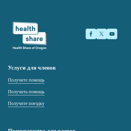
Услуги для членов
Получите помощь
Получить помощь
Получите поездку
Преимущества для членов