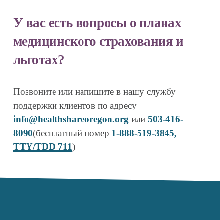
У вас есть вопросы о планах 
медицинского страхования и 
льготах?
Позвоните или напишите в нашу службу 
поддержки клиентов по адресу 
info@healthshareoregon.org
 или 
503-416-
8090
(бесплатный номер 
1-888-519-3845,
TTY/TDD 711
)