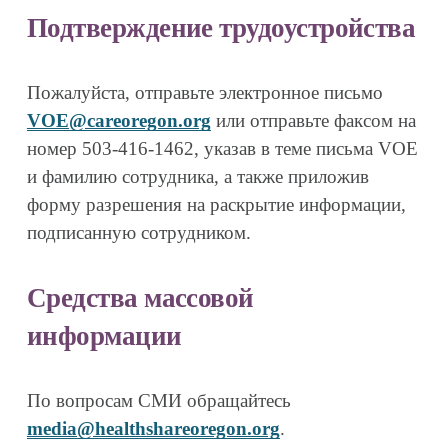
Подтверждение трудоустройства
Пожалуйста, отправьте электронное письмо 
VOE@careoregon.org
 или отправьте факсом на 
номер 503-416-1462, указав в теме письма VOE 
и фамилию сотрудника, а также приложив 
форму разрешения на раскрытие информации, 
подписанную сотрудником.
Средства массовой 
информации 
По вопросам СМИ обращайтесь 
media@healthshareoregon.org
.