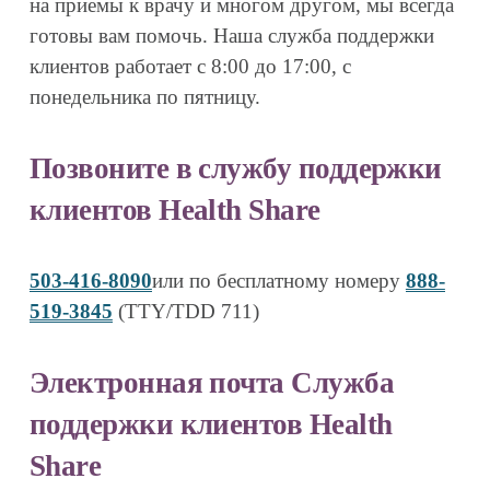
на приемы к врачу и многом другом, мы всегда 
готовы вам помочь. Наша служба поддержки 
клиентов работает с 8:00 до 17:00, с 
понедельника по пятницу.
Позвоните в службу поддержки 
клиентов Health Share
503-416-8090
или по бесплатному номеру 
888-
519-3845
 (TTY/TDD 711)
Электронная почта Служба 
поддержки клиентов Health 
Share