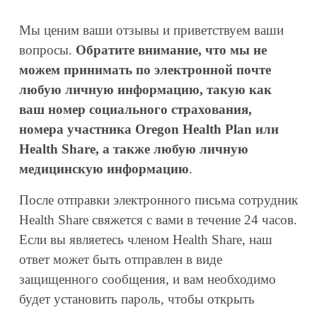
Мы ценим ваши отзывы и приветствуем ваши 
вопросы. 
Обратите внимание, что мы не 
можем принимать по электронной почте 
любую личную информацию, такую как 
ваш номер социального страхования, 
номера участника Oregon Health Plan или 
Health Share, а также любую личную 
медицинскую информацию
.
После отправки электронного письма сотрудник 
Health Share свяжется с вами в течение 24 часов. 
Если вы являетесь членом Health Share, наш 
ответ может быть отправлен в виде 
защищенного сообщения, и вам необходимо 
будет установить пароль, чтобы открыть 