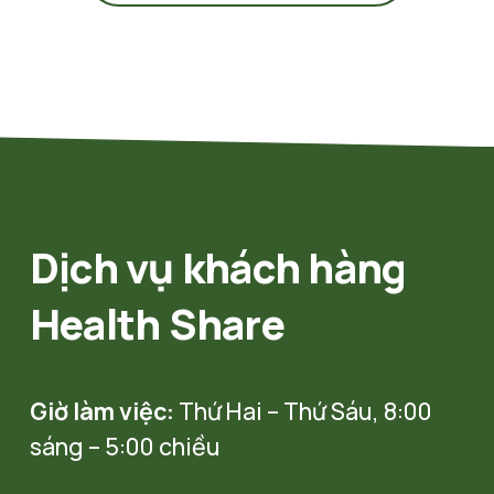
Dịch vụ khách hàng 
Health Share
Giờ làm việc:
 Thứ Hai – Thứ Sáu, 8:00 
sáng – 5:00 chiều