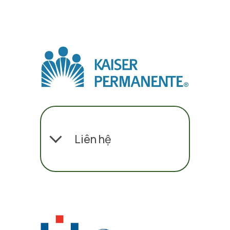
Liên hệ