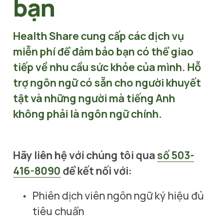
bạn
Health Share cung cấp các dịch vụ 
miễn phí để đảm bảo bạn có thể giao 
tiếp về nhu cầu sức khỏe của mình. Hỗ 
trợ ngôn ngữ có sẵn cho người khuyết 
tật và những người mà tiếng Anh 
không phải là ngôn ngữ chính.
Hãy liên hệ với chúng tôi qua
số 503-
416-8090
để kết nối với:
Phiên dịch viên ngôn ngữ ký hiệu đủ 
tiêu chuẩn