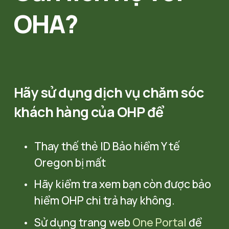
OHA?
Hãy sử dụng dịch vụ chăm sóc 
khách hàng của OHP để
Thay thế thẻ ID Bảo hiểm Y tế 
Oregon bị mất
Hãy kiểm tra xem bạn còn được bảo 
hiểm OHP chi trả hay không.
Sử dụng trang web 
One Portal
 để 