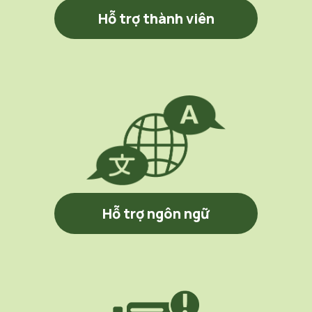
Hỗ trợ thành viên
Hỗ trợ ngôn ngữ