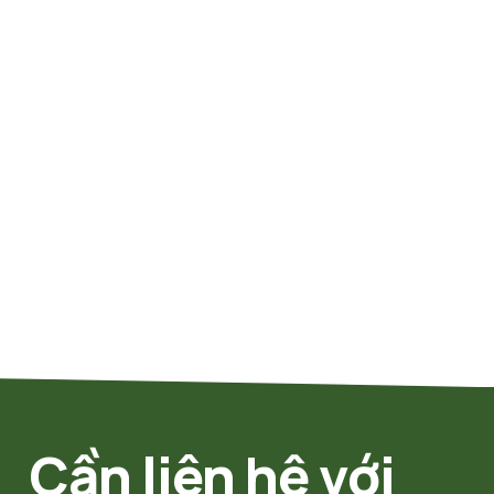
Cần liên hệ với 