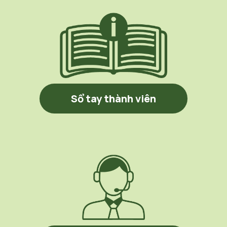
Sổ tay thành viên