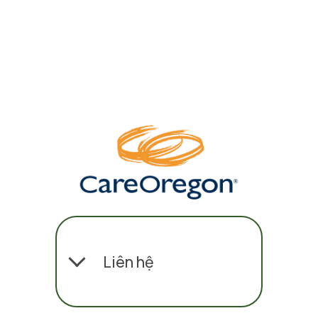
Liên hệ