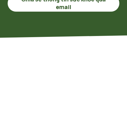
email