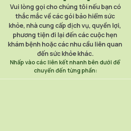
 Vui lòng gọi cho chúng tôi nếu bạn có 
thắc mắc về các gói bảo hiểm sức 
khỏe, nhà cung cấp dịch vụ, quyền lợi, 
phương tiện đi lại đến các cuộc hẹn 
khám bệnh hoặc các nhu cầu liên quan 
đến sức khỏe khác.
Nhấp vào các liên kết nhanh bên dưới để 
chuyển đến từng phần: