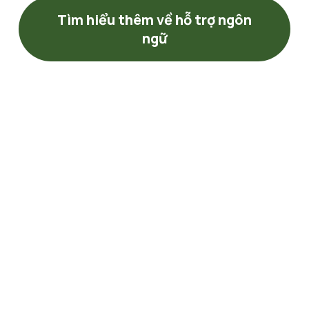
Tìm hiểu thêm về hỗ trợ ngôn
ngữ