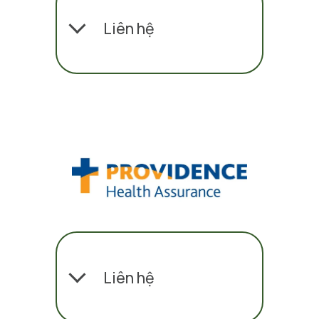
Liên hệ
Liên hệ