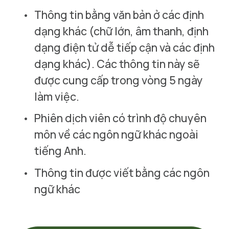
Thông tin bằng văn bản ở các định 
dạng khác (chữ lớn, âm thanh, định 
dạng điện tử dễ tiếp cận và các định 
dạng khác). Các thông tin này sẽ 
được cung cấp trong vòng 5 ngày 
làm việc.
Phiên dịch viên có trình độ chuyên 
môn về các ngôn ngữ khác ngoài 
tiếng Anh.
Thông tin được viết bằng các ngôn 
ngữ khác