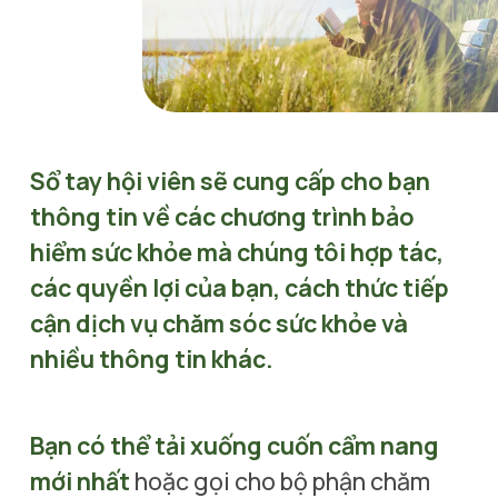
Sổ tay hội viên sẽ cung cấp cho bạn 
thông tin về các chương trình bảo 
hiểm sức khỏe mà chúng tôi hợp tác, 
các quyền lợi của bạn, cách thức tiếp 
cận dịch vụ chăm sóc sức khỏe và 
nhiều thông tin khác.
Bạn có thể tải xuống cuốn cẩm nang 
mới nhất
hoặc gọi cho bộ phận chăm 