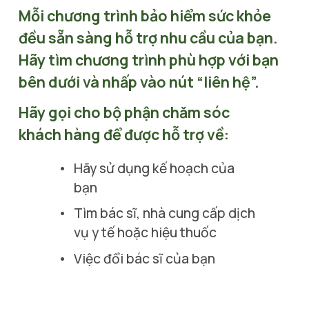
Mỗi chương trình bảo hiểm sức khỏe 
đều sẵn sàng hỗ trợ nhu cầu của bạn. 
Hãy tìm chương trình phù hợp với bạn 
bên dưới và nhấp vào nút “liên hệ”.
Hãy gọi cho bộ phận chăm sóc 
khách hàng để được hỗ trợ về:
Hãy sử dụng kế hoạch của 
bạn 
Tìm bác sĩ, nhà cung cấp dịch 
vụ y tế hoặc hiệu thuốc
Việc đổi bác sĩ của bạn
được 
bảo hiểm chi trả.