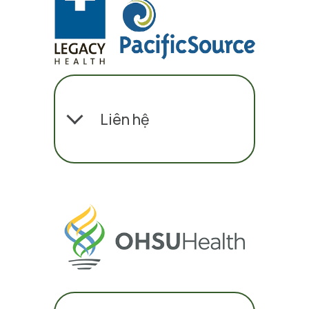
Liên hệ