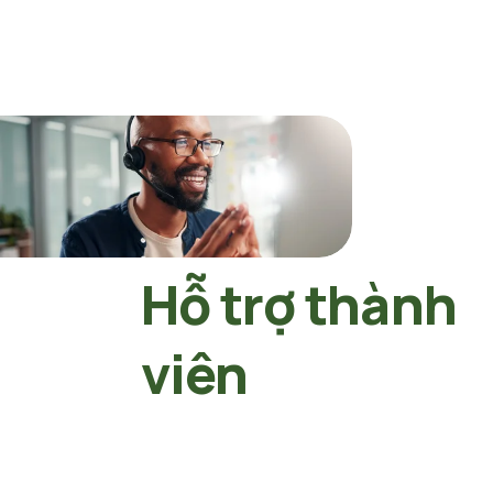
Hỗ trợ thành 
viên