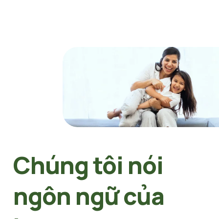
Chúng tôi nói 
ngôn ngữ của 