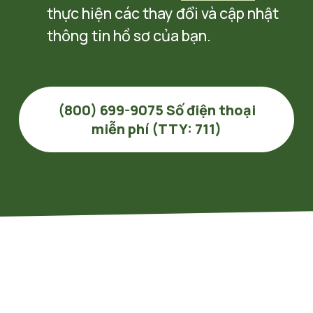
thực hiện các thay đổi và cập nhật 
thông tin hồ sơ của bạn.
(800) 699-9075 Số điện thoại
miễn phí (TTY: 711)