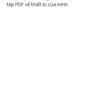
tệp PDF về thiết bị của mình.