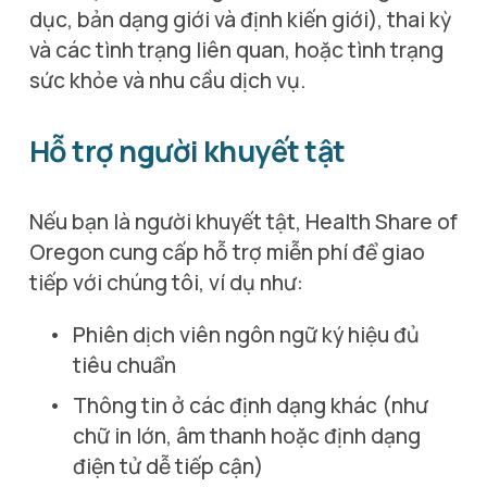
dục, bản dạng giới và định kiến ​​giới), thai kỳ 
và các tình trạng liên quan, hoặc tình trạng 
sức khỏe và nhu cầu dịch vụ.
Hỗ trợ người khuyết tật
Nếu bạn là người khuyết tật, Health Share of 
Oregon cung cấp hỗ trợ miễn phí để giao 
tiếp với chúng tôi, ví dụ như:
Phiên dịch viên ngôn ngữ ký hiệu đủ 
tiêu chuẩn
Thông tin ở các định dạng khác (như 
chữ in lớn, âm thanh hoặc định dạng 
điện tử dễ tiếp cận)