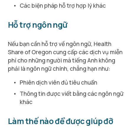
Các biện pháp hỗ trợ hợp lý khác
Hỗ trợ ngôn ngữ
Nếu bạn cần hỗ trợ về ngôn ngữ, Health 
Share of Oregon cung cấp các dịch vụ miễn 
phí cho những người mà tiếng Anh không 
phải là ngôn ngữ chính, chẳng hạn như:
Phiên dịch viên đủ tiêu chuẩn
Thông tin được viết bằng các ngôn ngữ 
khác
Làm thế nào để được giúp đỡ