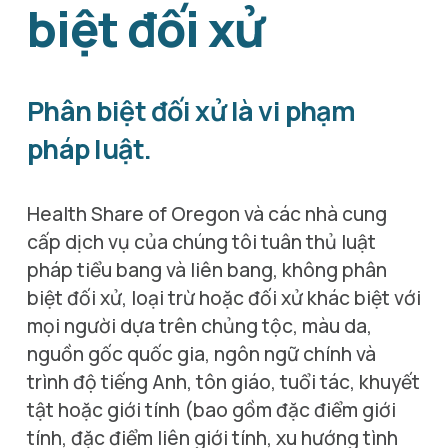
biệt đối xử
Phân biệt đối xử là vi phạm 
pháp luật.
Health Share of Oregon và các nhà cung 
cấp dịch vụ của chúng tôi tuân thủ luật 
pháp tiểu bang và liên bang, không phân 
biệt đối xử, loại trừ hoặc đối xử khác biệt với 
mọi người dựa trên chủng tộc, màu da, 
nguồn gốc quốc gia, ngôn ngữ chính và 
trình độ tiếng Anh, tôn giáo, tuổi tác, khuyết 
tật hoặc giới tính (bao gồm đặc điểm giới 
tính, đặc điểm liên giới tính, xu hướng tình 