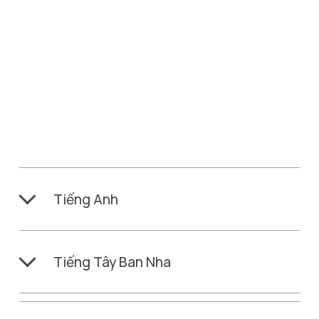
Tiếng Anh
Tiếng Tây Ban Nha