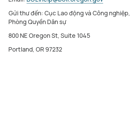
Gửi thư đến: Cục Lao động và Công nghiệp, 
Phòng Quyền Dân sự
800 NE Oregon St, Suite 1045
Portland, OR 97232