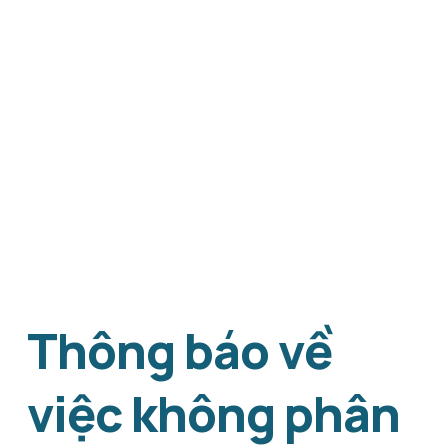
Thông báo về 
việc không phân 