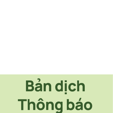
Bản dịch 
Thông báo 