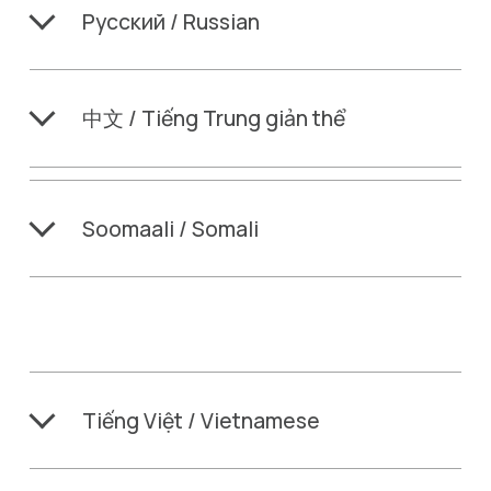
Русский / Russian
中文 / Tiếng Trung giản thể
Soomaali / Somali
Tiếng Việt / Vietnamese