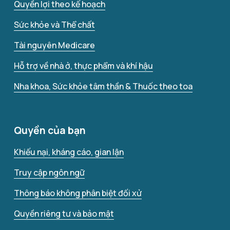
Quyền lợi theo kế hoạch
Sức khỏe và Thể chất
Tài nguyên Medicare
Hỗ trợ về nhà ở, thực phẩm và khí hậu
Nha khoa, Sức khỏe tâm thần & Thuốc theo toa
Quyền của bạn
Khiếu nại, kháng cáo, gian lận
Truy cập ngôn ngữ
Thông báo không phân biệt đối xử
Quyền riêng tư và bảo mật