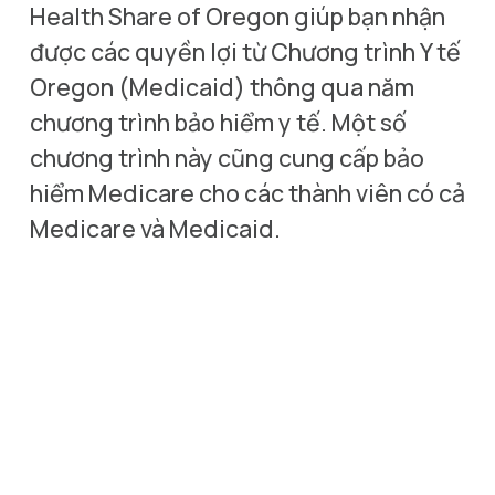
Health Share of Oregon giúp bạn nhận 
được các quyền lợi từ Chương trình Y tế 
Oregon (Medicaid) thông qua năm 
chương trình bảo hiểm y tế. Một số 
chương trình này cũng cung cấp bảo 
hiểm Medicare cho các thành viên có cả 
Medicare và Medicaid.