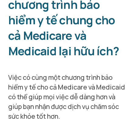
chương trình bảo 
hiểm y tế chung cho 
cả Medicare và 
Medicaid lại hữu ích?
Việc có cùng một chương trình bảo 
hiểm y tế cho cả Medicare và Medicaid 
có thể giúp mọi việc dễ dàng hơn và 
giúp bạn nhận được dịch vụ chăm sóc 
sức khỏe tốt hơn.