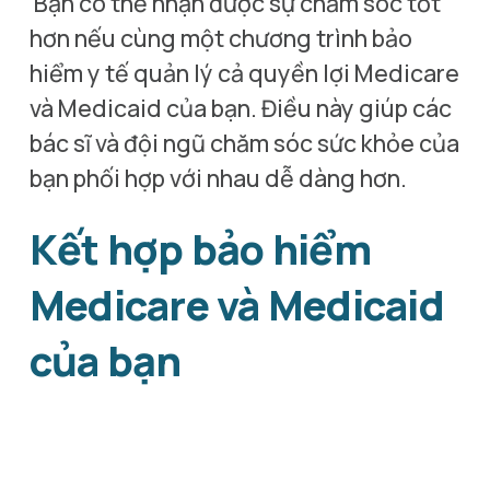
 Bạn có thể nhận được sự chăm sóc tốt 
hơn nếu cùng một chương trình bảo 
hiểm y tế quản lý cả quyền lợi Medicare 
và Medicaid của bạn. Điều này giúp các 
bác sĩ và đội ngũ chăm sóc sức khỏe của 
bạn phối hợp với nhau dễ dàng hơn.
Kết hợp bảo hiểm 
Medicare và Medicaid 
của bạn