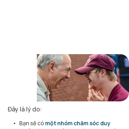
Đây là lý do:
Bạn sẽ có 
một nhóm chăm sóc duy 