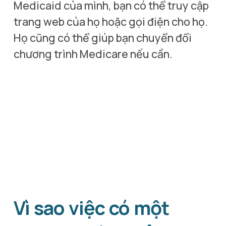
Medicaid của mình, bạn có thể truy cập 
trang web của họ hoặc gọi điện cho họ. 
Họ cũng có thể giúp bạn chuyển đổi 
chương trình Medicare nếu cần.
Vì sao việc có một 