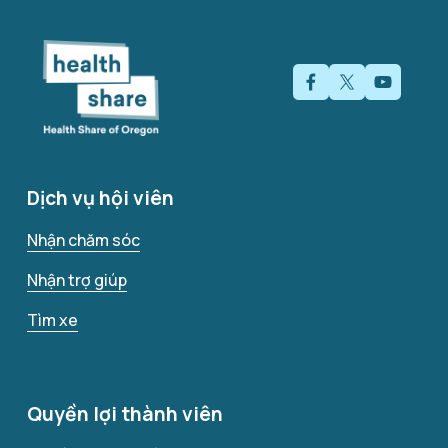
Dịch vụ hội viên
Nhận chăm sóc
Nhận trợ giúp
Tìm xe
Quyền lợi thành viên