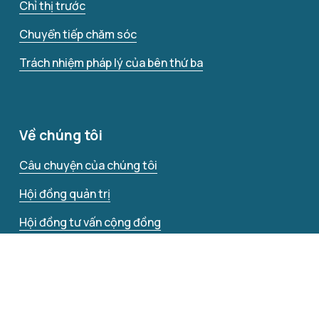
Chỉ thị trước
Chuyển tiếp chăm sóc
Trách nhiệm pháp lý của bên thứ ba
Về chúng tôi
Câu chuyện của chúng tôi
Hội đồng quản trị
Hội đồng tư vấn cộng đồng
Liên hệ với chúng tôi
Bạn có thể nhận thông tin này bằng các 